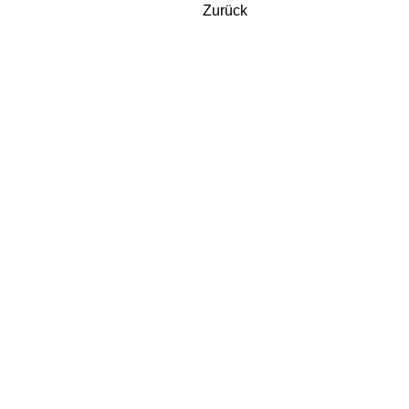
Zurück